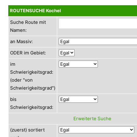
ROUTENSUCHE Kochel
Suche Route mit
Namen:
an Massiv:
ODER im Gebiet:
im
Schwierigkeitsgrad:
(oder "von
Schwierigkeitsgrad")
bis
Schwierigkeitsgrad:
Erweiterte Suche
(zuerst) sortiert