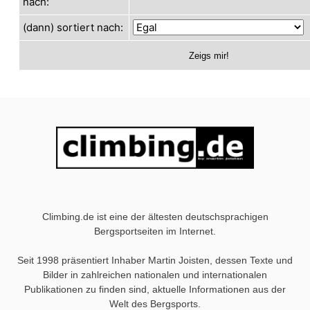
nach:
(dann) sortiert nach:
Climbing.de ist eine der ältesten deutschsprachigen
Bergsportseiten im Internet.
Seit 1998 präsentiert Inhaber Martin Joisten, dessen Texte und
Bilder in zahlreichen nationalen und internationalen
Publikationen zu finden sind, aktuelle Informationen aus der
Welt des Bergsports.