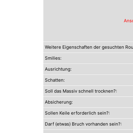
Anso
Weitere Eigenschaften der gesuchten Rou
Smilies:
Ausrichtung:
Schatten:
Soll das Massiv schnell trocknen?:
Absicherung:
Sollen Keile erforderlich sein?:
Darf (etwas) Bruch vorhanden sein?: