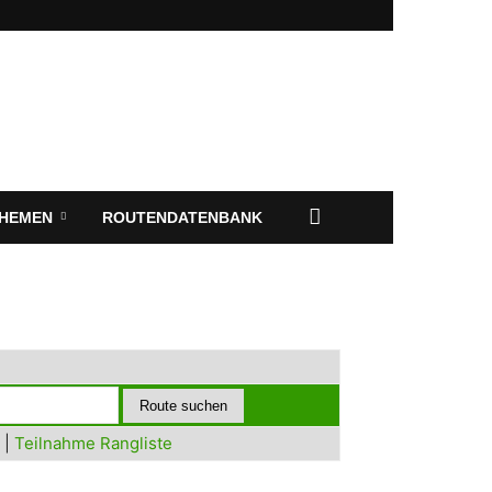
HEMEN
ROUTENDATENBANK
|
Teilnahme Rangliste