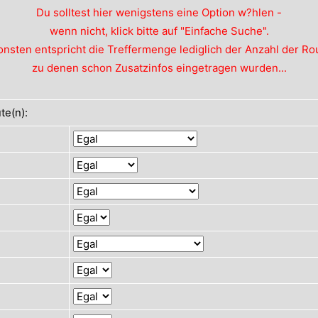
Du solltest hier wenigstens eine Option w?hlen -
wenn nicht, klick bitte auf "Einfache Suche".
nsten entspricht die Treffermenge lediglich der Anzahl der Ro
zu denen schon Zusatzinfos eingetragen wurden...
te(n):