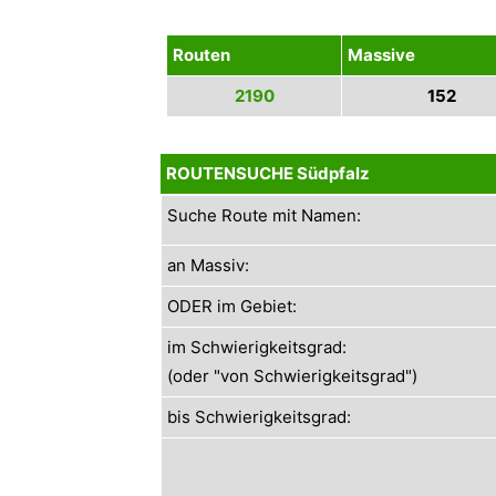
Routen
Massive
2190
152
ROUTENSUCHE Südpfalz
Suche Route mit Namen:
an Massiv:
ODER im Gebiet:
im Schwierigkeitsgrad:
(oder "von Schwierigkeitsgrad")
bis Schwierigkeitsgrad: