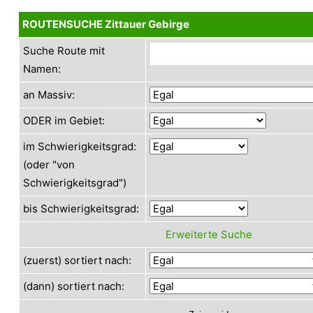
ROUTENSUCHE Zittauer Gebirge
Suche Route mit
Namen:
an Massiv:
ODER im Gebiet:
im Schwierigkeitsgrad:
(oder "von
Schwierigkeitsgrad")
bis Schwierigkeitsgrad:
Erweiterte Suche
(zuerst) sortiert nach:
(dann) sortiert nach: