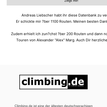
Andreas Liebscher habt ihr diese Datenbank zu v
Er schickte mir ?ber 1100 Routen. Meinen besten Dank
Zudem erhielt ich zun?chst ?ber 200 Routen und dann n
Touren von Alexander "Alex" Marg. Auch Dir herzlichen
Climbing.de ist eine der ältesten deutschsprachigen