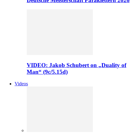
Deutsche Meisterschaft Paraklettern 2026
VIDEO: Jakob Schubert on „Duality of
Man“ (9c/5.15d)
Videos