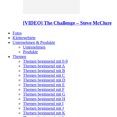
[VIDEO] The Challenge – Steve McClure
Fotos
Klettergebiete
Unternehmen & Produkte
Unternehmen
Produkte
Themen
Themen beginnend mit 0-9
Themen beginnend mit A
Themen beginnend mit B
Themen beginnend mit C
Themen beginnend mit D
Themen beginnend mit E
Themen beginnend mit F
Themen beginnend mit G
Themen beginnend mit H
Themen beginnend mit I
Themen beginnend mit J
Themen beginnend mit K