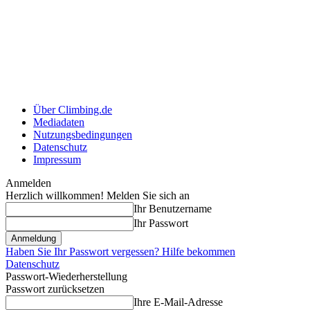
Über Climbing.de
Mediadaten
Nutzungsbedingungen
Datenschutz
Impressum
Anmelden
Herzlich willkommen! Melden Sie sich an
Ihr Benutzername
Ihr Passwort
Haben Sie Ihr Passwort vergessen? Hilfe bekommen
Datenschutz
Passwort-Wiederherstellung
Passwort zurücksetzen
Ihre E-Mail-Adresse