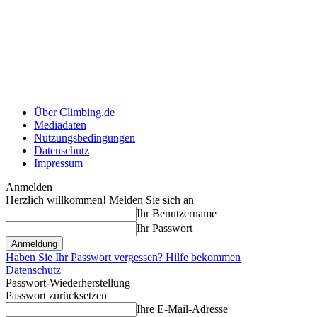
Über Climbing.de
Mediadaten
Nutzungsbedingungen
Datenschutz
Impressum
Anmelden
Herzlich willkommen! Melden Sie sich an
Ihr Benutzername
Ihr Passwort
Haben Sie Ihr Passwort vergessen? Hilfe bekommen
Datenschutz
Passwort-Wiederherstellung
Passwort zurücksetzen
Ihre E-Mail-Adresse