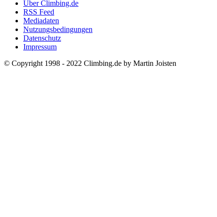
Über Climbing.de
RSS Feed
Mediadaten
Nutzungsbedingungen
Datenschutz
Impressum
© Copyright 1998 - 2022 Climbing.de by Martin Joisten