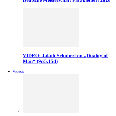
Deutsche Meisterschaft Paraklettern 2026
VIDEO: Jakob Schubert on „Duality of
Man“ (9c/5.15d)
Videos