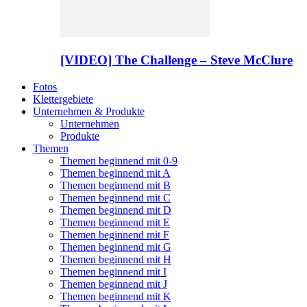
[VIDEO] The Challenge – Steve McClure
Fotos
Klettergebiete
Unternehmen & Produkte
Unternehmen
Produkte
Themen
Themen beginnend mit 0-9
Themen beginnend mit A
Themen beginnend mit B
Themen beginnend mit C
Themen beginnend mit D
Themen beginnend mit E
Themen beginnend mit F
Themen beginnend mit G
Themen beginnend mit H
Themen beginnend mit I
Themen beginnend mit J
Themen beginnend mit K