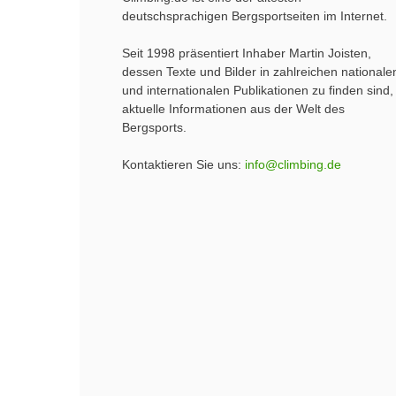
deutschsprachigen Bergsportseiten im Internet.
Seit 1998 präsentiert Inhaber Martin Joisten,
dessen Texte und Bilder in zahlreichen nationale
und internationalen Publikationen zu finden sind,
aktuelle Informationen aus der Welt des
Bergsports.
Kontaktieren Sie uns:
info@climbing.de