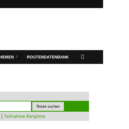
HEMEN
ROUTENDATENBANK
|
Teilnahme Rangliste