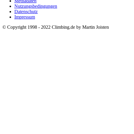
Mediadaten
Nutzungsbedingungen
Datenschutz
Impressum
© Copyright 1998 - 2022 Climbing.de by Martin Joisten