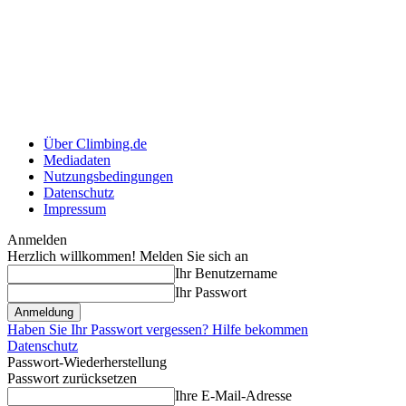
Über Climbing.de
Mediadaten
Nutzungsbedingungen
Datenschutz
Impressum
Anmelden
Herzlich willkommen! Melden Sie sich an
Ihr Benutzername
Ihr Passwort
Haben Sie Ihr Passwort vergessen? Hilfe bekommen
Datenschutz
Passwort-Wiederherstellung
Passwort zurücksetzen
Ihre E-Mail-Adresse