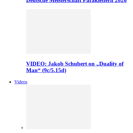
Deutsche Meisterschaft Paraklettern 2026
VIDEO: Jakob Schubert on „Duality of
Man“ (9c/5.15d)
Videos