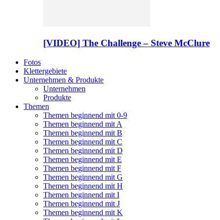
[VIDEO] The Challenge – Steve McClure
Fotos
Klettergebiete
Unternehmen & Produkte
Unternehmen
Produkte
Themen
Themen beginnend mit 0-9
Themen beginnend mit A
Themen beginnend mit B
Themen beginnend mit C
Themen beginnend mit D
Themen beginnend mit E
Themen beginnend mit F
Themen beginnend mit G
Themen beginnend mit H
Themen beginnend mit I
Themen beginnend mit J
Themen beginnend mit K