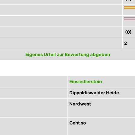
(0)
2
Eigenes Urteil zur Bewertung abgeben
Einsiedlerstein
Dippoldiswalder Heide
Nordwest
Geht so