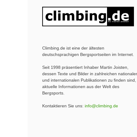
Climbing.de ist eine der ältesten
deutschsprachigen Bergsportseiten im Internet.
Seit 1998 präsentiert Inhaber Martin Joisten,
dessen Texte und Bilder in zahlreichen nationale
und internationalen Publikationen zu finden sind,
aktuelle Informationen aus der Welt des
Bergsports.
Kontaktieren Sie uns:
info@climbing.de