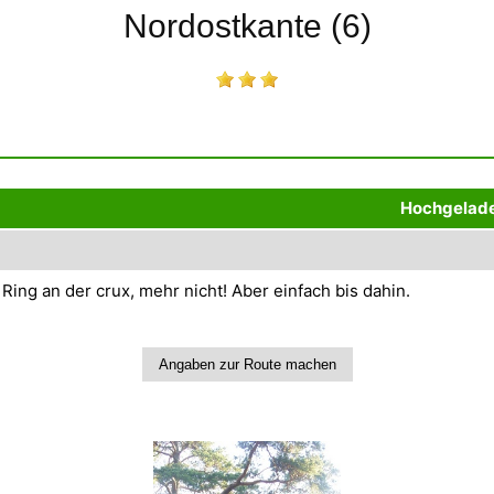
Nordostkante (6)
Hochgelade
Ring an der crux, mehr nicht! Aber einfach bis dahin.