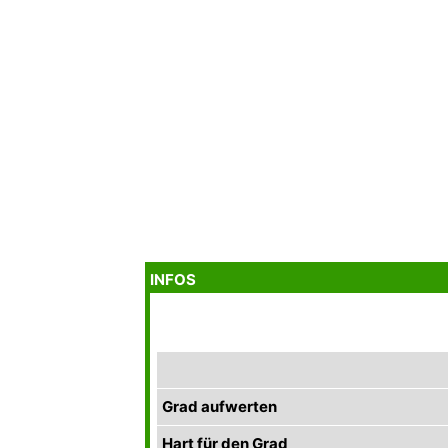
INFOS
Grad aufwerten
Hart für den Grad