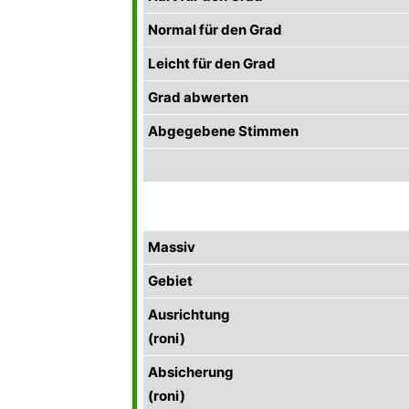
Normal für den Grad
Leicht für den Grad
Grad abwerten
Abgegebene Stimmen
Massiv
Gebiet
Ausrichtung
(roni)
Absicherung
(roni)