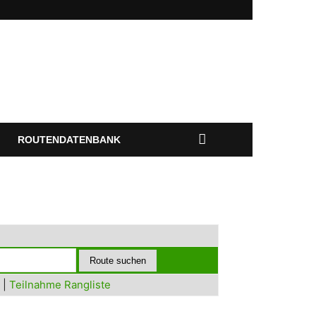
ROUTENDATENBANK
|
Teilnahme Rangliste