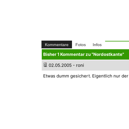
Kommentare
Fotos
Infos
Bisher 1 Kommentar zu "Nordostkante"
02.05.2005 - roni
Etwas dumm gesichert. Eigentlich nur der 