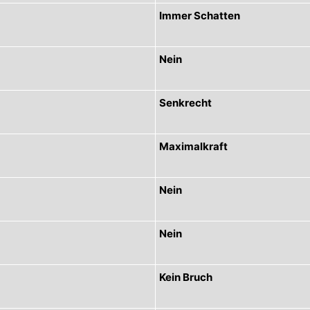
Immer Schatten
Nein
Senkrecht
Maximalkraft
Nein
Nein
Kein Bruch