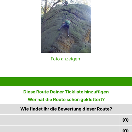
Foto anzeigen
Diese Route Deiner Tickliste hinzufügen
Wer hat die Route schon geklettert?
Wie findet Ihr die Bewertung dieser Route?
(0)
(0)