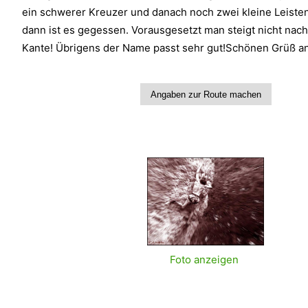
ein schwerer Kreuzer und danach noch zwei kleine Leiste
dann ist es gegessen. Vorausgesetzt man steigt nicht nach
Kante! Übrigens der Name passt sehr gut!Schönen Grüß an
Foto anzeigen