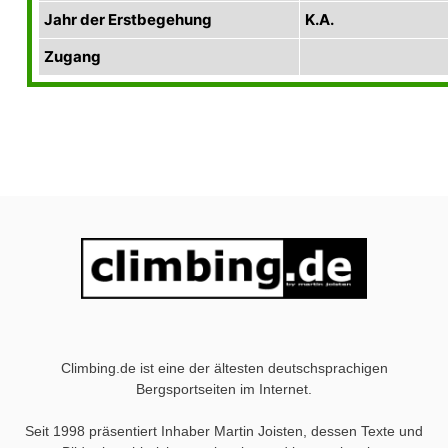
Jahr der Erstbegehung
K.A.
Zugang
Climbing.de ist eine der ältesten deutschsprachigen
Bergsportseiten im Internet.
Seit 1998 präsentiert Inhaber Martin Joisten, dessen Texte und