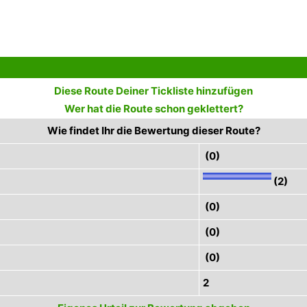
Diese Route Deiner Tickliste hinzufügen
Wer hat die Route schon geklettert?
Wie findet Ihr die Bewertung dieser Route?
(0)
(2)
(0)
(0)
(0)
2