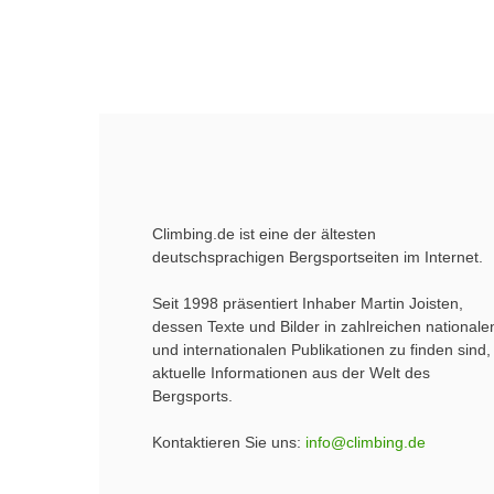
Climbing.de ist eine der ältesten
deutschsprachigen Bergsportseiten im Internet.
Seit 1998 präsentiert Inhaber Martin Joisten,
dessen Texte und Bilder in zahlreichen nationale
und internationalen Publikationen zu finden sind,
aktuelle Informationen aus der Welt des
Bergsports.
Kontaktieren Sie uns:
info@climbing.de