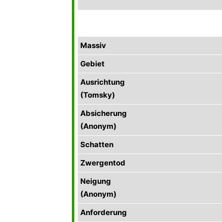
Massiv
Gebiet
Ausrichtung
(Tomsky)
Absicherung
(Anonym)
Schatten
Zwergentod
Neigung
(Anonym)
Anforderung