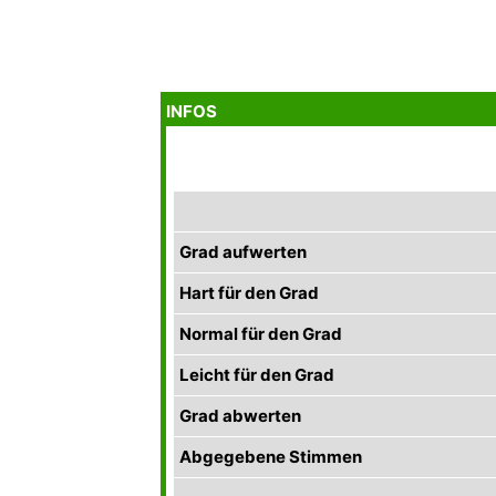
INFOS
Grad aufwerten
Hart für den Grad
Normal für den Grad
Leicht für den Grad
Grad abwerten
Abgegebene Stimmen