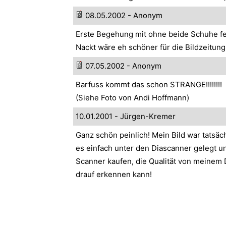
08.05.2002 - Anonym
Erste Begehung mit ohne beide Schuhe fe
Nackt wäre eh schöner für die Bildzeitung 
07.05.2002 - Anonym
Barfuss kommt das schon STRANGE!!!!!!!!
(Siehe Foto von Andi Hoffmann)
10.01.2001 - Jürgen-Kremer
Ganz schön peinlich! Mein Bild war tatsäch
es einfach unter den Diascanner gelegt un
Scanner kaufen, die Qualität von meinem 
drauf erkennen kann!