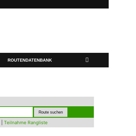
ROUTENDATENBANK
|
Teilnahme Rangliste