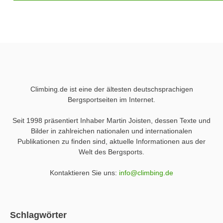
Climbing.de ist eine der ältesten deutschsprachigen
Bergsportseiten im Internet.
Seit 1998 präsentiert Inhaber Martin Joisten, dessen Texte und
Bilder in zahlreichen nationalen und internationalen
Publikationen zu finden sind, aktuelle Informationen aus der
Welt des Bergsports.
Kontaktieren Sie uns:
info@climbing.de
Schlagwörter