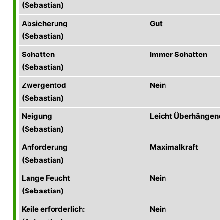
(Sebastian)
Absicherung
Gut
(Sebastian)
Schatten
Immer Schatten
(Sebastian)
Zwergentod
Nein
(Sebastian)
Neigung
Leicht Überhängen
(Sebastian)
Anforderung
Maximalkraft
(Sebastian)
Lange Feucht
Nein
(Sebastian)
Keile erforderlich:
Nein