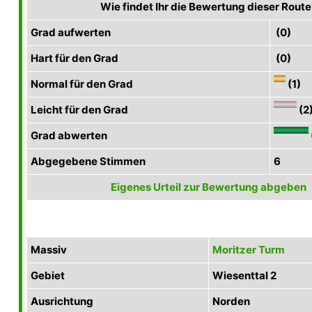
Wie findet Ihr die Bewertung dieser Route
Grad aufwerten
(0)
Hart für den Grad
(0)
Normal für den Grad
(1)
Leicht für den Grad
(2
Grad abwerten
Abgegebene Stimmen
6
Eigenes Urteil zur Bewertung abgeben
Massiv
Moritzer Turm
Gebiet
Wiesenttal 2
Ausrichtung
Norden