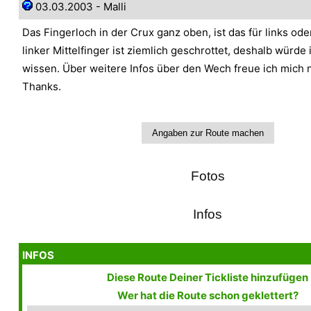
03.03.2003 - Malli
Das Fingerloch in der Crux ganz oben, ist das für links od
linker Mittelfinger ist ziemlich geschrottet, deshalb würde
wissen. Über weitere Infos über den Wech freue ich mich n
Thanks.
Fotos
Infos
INFOS
Diese Route Deiner Tickliste hinzufügen
Wer hat die Route schon geklettert?