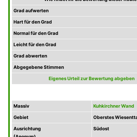
Grad aufwerten
Hart für den Grad
Normal für den Grad
Leicht für den Grad
Grad abwerten
Abgegebene Stimmen
Eigenes Urteil zur Bewertung abgeben
Massiv
Kuhkirchner Wand
Gebiet
Oberstes Wiesentt
Ausrichtung
Südost
(Anonym)