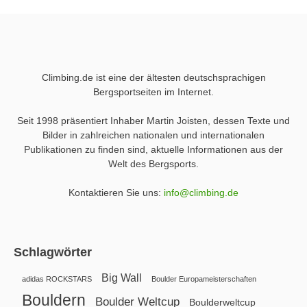
Climbing.de ist eine der ältesten deutschsprachigen
Bergsportseiten im Internet.
Seit 1998 präsentiert Inhaber Martin Joisten, dessen Texte und
Bilder in zahlreichen nationalen und internationalen
Publikationen zu finden sind, aktuelle Informationen aus der
Welt des Bergsports.
Kontaktieren Sie uns:
info@climbing.de
Schlagwörter
Big Wall
adidas ROCKSTARS
Boulder Europameisterschaften
Bouldern
Boulder Weltcup
Boulderweltcup