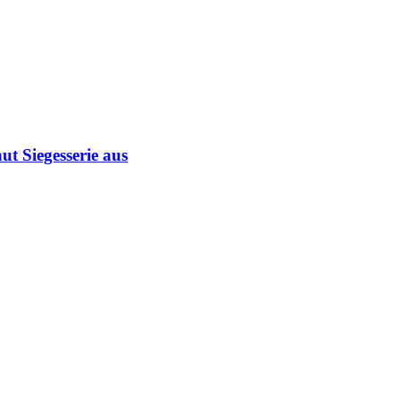
ut Siegesserie aus