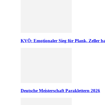
KVÖ: Emotionaler Sieg für Plank, Zeller ba
Deutsche Meisterschaft Paraklettern 2026