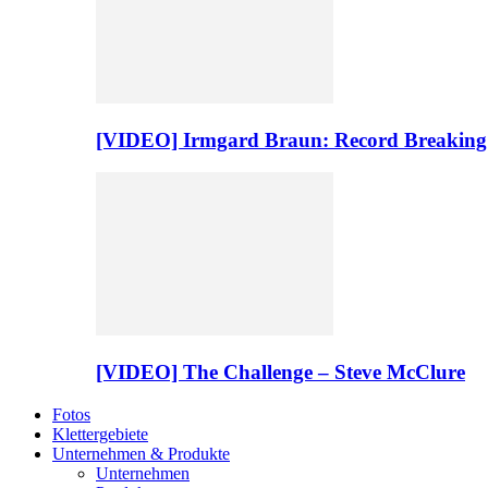
[VIDEO] Irmgard Braun: Record Breaking
[VIDEO] The Challenge – Steve McClure
Fotos
Klettergebiete
Unternehmen & Produkte
Unternehmen