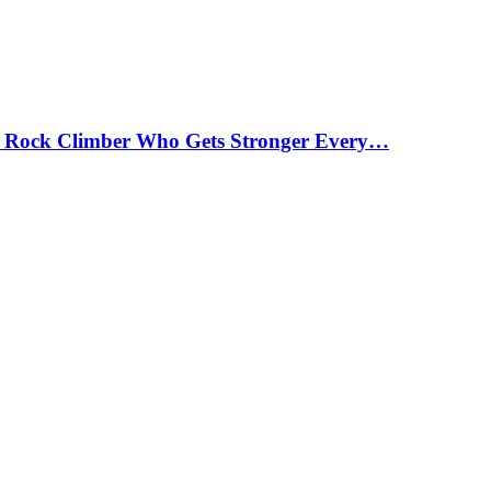
 Rock Climber Who Gets Stronger Every…