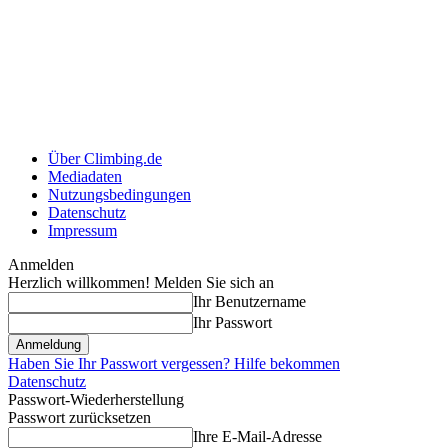
Über Climbing.de
Mediadaten
Nutzungsbedingungen
Datenschutz
Impressum
Anmelden
Herzlich willkommen! Melden Sie sich an
Ihr Benutzername
Ihr Passwort
Haben Sie Ihr Passwort vergessen? Hilfe bekommen
Datenschutz
Passwort-Wiederherstellung
Passwort zurücksetzen
Ihre E-Mail-Adresse