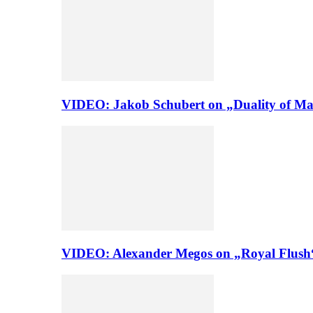
VIDEO: Jakob Schubert on „Duality of Man
VIDEO: Alexander Megos on „Royal Flush