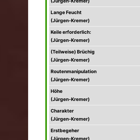
(Jürgen-Kremer)
Lange Feucht
(Jürgen-Kremer)
Keile erforderlich:
(Jürgen-Kremer)
(Teilweise) Brüchig
(Jürgen-Kremer)
Routenmanipulation
(Jürgen-Kremer)
Höhe
(Jürgen-Kremer)
Charakter
(Jürgen-Kremer)
Erstbegeher
(Jürgen-Kremer)