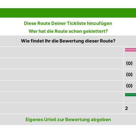
Diese Route Deiner Tickliste hinzufügen
Wer hat die Route schon geklettert?
Wie findet Ihr die Bewertung dieser Route?
(0)
(0)
(0)
2
Eigenes Urteil zur Bewertung abgeben