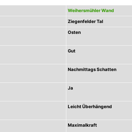
Weihersmühler Wand
Ziegenfelder Tal
Osten
Gut
Nachmittags Schatten
Ja
Leicht Überhängend
Maximalkraft