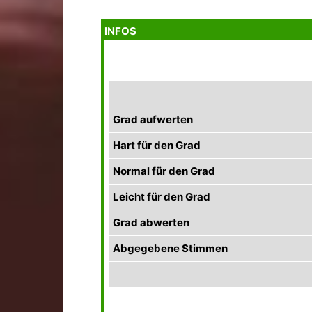
INFOS
Grad aufwerten
Hart für den Grad
Normal für den Grad
Leicht für den Grad
Grad abwerten
Abgegebene Stimmen