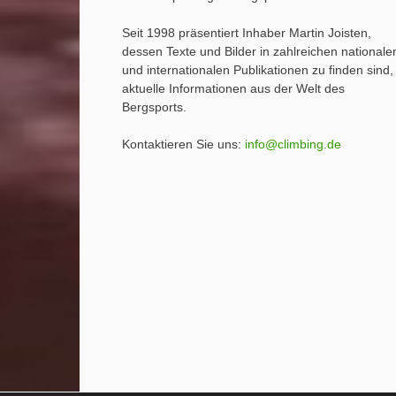
Seit 1998 präsentiert Inhaber Martin Joisten,
dessen Texte und Bilder in zahlreichen nationale
und internationalen Publikationen zu finden sind,
aktuelle Informationen aus der Welt des
Bergsports.
Kontaktieren Sie uns:
info@climbing.de