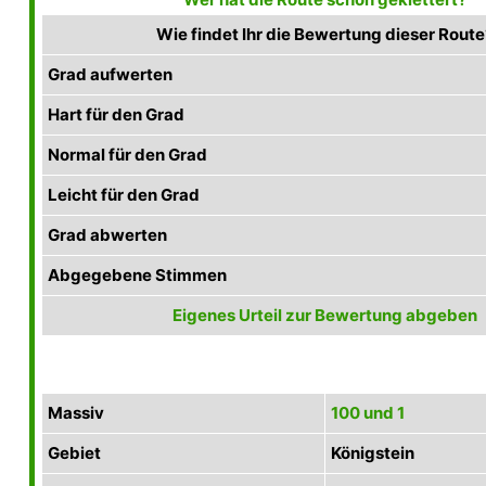
Wie findet Ihr die Bewertung dieser Route
Grad aufwerten
Hart für den Grad
Normal für den Grad
Leicht für den Grad
Grad abwerten
Abgegebene Stimmen
Eigenes Urteil zur Bewertung abgeben
Massiv
100 und 1
Gebiet
Königstein