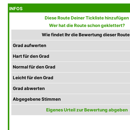
INFOS
Diese Route Deiner Tickliste hinzufügen
Wer hat die Route schon geklettert?
Wie findet Ihr die Bewertung dieser Route
Grad aufwerten
Hart für den Grad
Normal für den Grad
Leicht für den Grad
Grad abwerten
Abgegebene Stimmen
Eigenes Urteil zur Bewertung abgeben