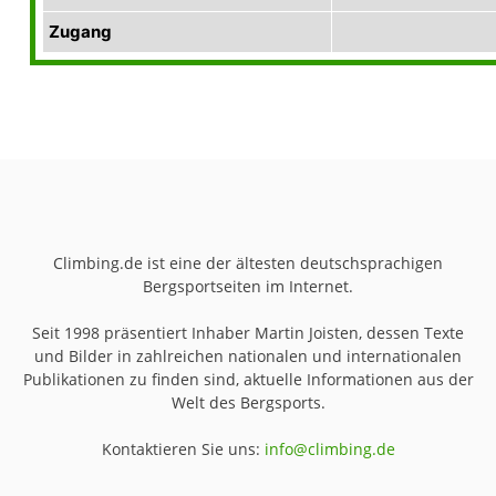
Zugang
Climbing.de ist eine der ältesten deutschsprachigen
Bergsportseiten im Internet.
Seit 1998 präsentiert Inhaber Martin Joisten, dessen Texte
und Bilder in zahlreichen nationalen und internationalen
Publikationen zu finden sind, aktuelle Informationen aus der
Welt des Bergsports.
Kontaktieren Sie uns:
info@climbing.de