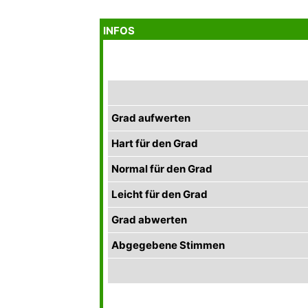
INFOS
Grad aufwerten
Hart für den Grad
Normal für den Grad
Leicht für den Grad
Grad abwerten
Abgegebene Stimmen