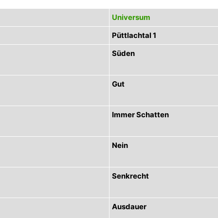
Universum
Püttlachtal 1
Süden
Gut
Immer Schatten
Nein
Senkrecht
Ausdauer