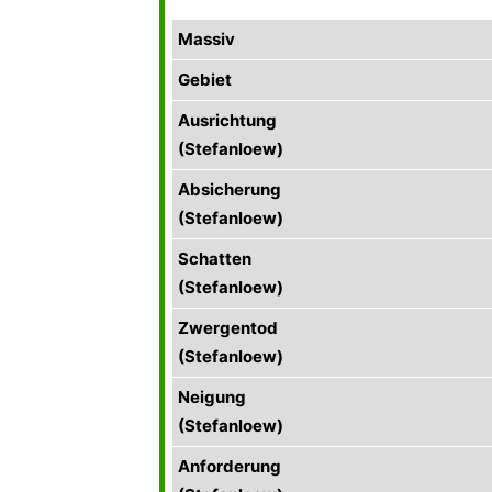
Massiv
Gebiet
Ausrichtung
(Stefanloew)
Absicherung
(Stefanloew)
Schatten
(Stefanloew)
Zwergentod
(Stefanloew)
Neigung
(Stefanloew)
Anforderung