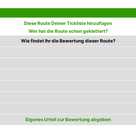
Diese Route Deiner Tickliste hinzufügen
Wer hat die Route schon geklettert?
Wie findet Ihr die Bewertung dieser Route?
Eigenes Urteil zur Bewertung abgeben