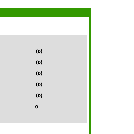
(0)
(0)
(0)
(0)
(0)
0