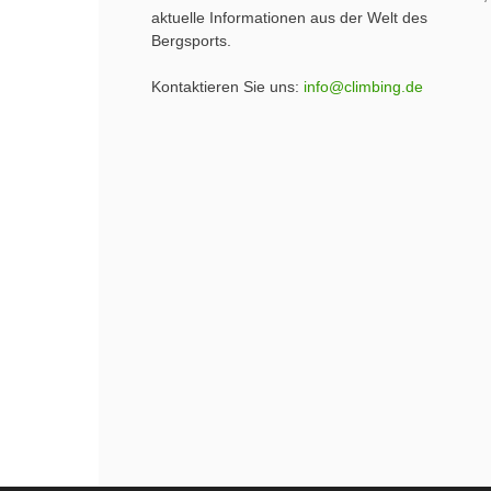
aktuelle Informationen aus der Welt des
Bergsports.
Kontaktieren Sie uns:
info@climbing.de