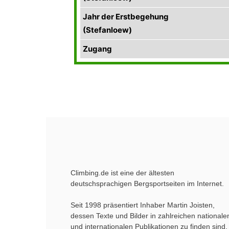
Jahr der Erstbegehung
(Stefanloew)
Zugang
Climbing.de ist eine der ältesten
deutschsprachigen Bergsportseiten im Internet.
Seit 1998 präsentiert Inhaber Martin Joisten,
dessen Texte und Bilder in zahlreichen nationale
und internationalen Publikationen zu finden sind,