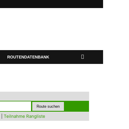
ROUTENDATENBANK
|
Teilnahme Rangliste