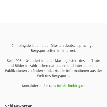
Climbing.de ist eine der ältesten deutschsprachigen
Bergsportseiten im Internet.
Seit 1998 präsentiert Inhaber Martin Joisten, dessen Texte
und Bilder in zahlreichen nationalen und internationalen
Publikationen zu finden sind, aktuelle Informationen aus der
Welt des Bergsports.
Kontaktieren Sie uns:
info@climbing.de
Schlagwörter