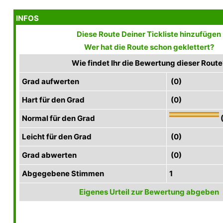
INFOS
Diese Route Deiner Tickliste hinzufügen
Wer hat die Route schon geklettert?
Wie findet Ihr die Bewertung dieser Route
Grad aufwerten
(0)
Hart für den Grad
(0)
Normal für den Grad
(
Leicht für den Grad
(0)
Grad abwerten
(0)
Abgegebene Stimmen
1
Eigenes Urteil zur Bewertung abgeben