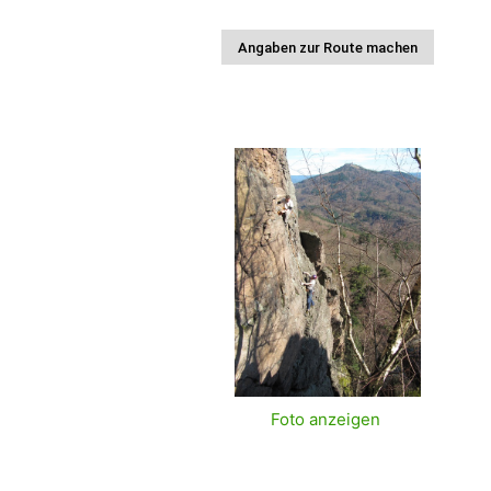
Foto anzeigen