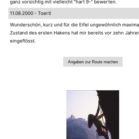
ganz vorsichtig mit vielleicht "hart 9-" bewerten.
11.08.2000 - Toerti
Wunderschön, kurz und für die Eifel ungewöhnlich maximal
Zustand des ersten Hakens hat mir bereits vor zehn Jahre
eingeflösst.