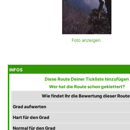
Foto anzeigen
INFOS
Diese Route Deiner Tickliste hinzufügen
Wer hat die Route schon geklettert?
Wie findet Ihr die Bewertung dieser Route
Grad aufwerten
Hart für den Grad
Normal für den Grad