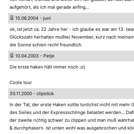
aufgehört, als ich mal gerade anfing...
15.06.2004 - juni
ok, ist jetzt ca. 22 Jahre her - ich glaube es war am 13. (wa
Glückszahl herhalten mußte) November, kurz nach meinem
die Sonne schien recht freundlich.
10.04.2003 - Petje
Die erste haken hält immer noch ;o)
Coole tour
30.11.2000 - clipstick
In der Tat, der erste Haken sollte tunlichst nicht mit mehr
des Seiles und der Expressschlinge belastet werden... Daf
der zweite richtig schwer zu clippen und man muß wahrha
& durchphasern. Ist unten wohl was ausgebrochen und kö