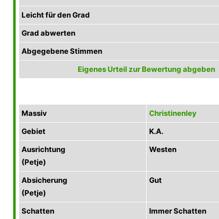
Leicht für den Grad
Grad abwerten
Abgegebene Stimmen
Eigenes Urteil zur Bewertung abgeben
Massiv
Christinenley
Gebiet
K.A.
Ausrichtung
Westen
(Petje)
Absicherung
Gut
(Petje)
Schatten
Immer Schatten