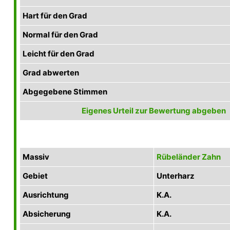
Hart für den Grad
Normal für den Grad
Leicht für den Grad
Grad abwerten
Abgegebene Stimmen
Eigenes Urteil zur Bewertung abgeben
Massiv
Rübeländer Zahn
Gebiet
Unterharz
Ausrichtung
K.A.
Absicherung
K.A.