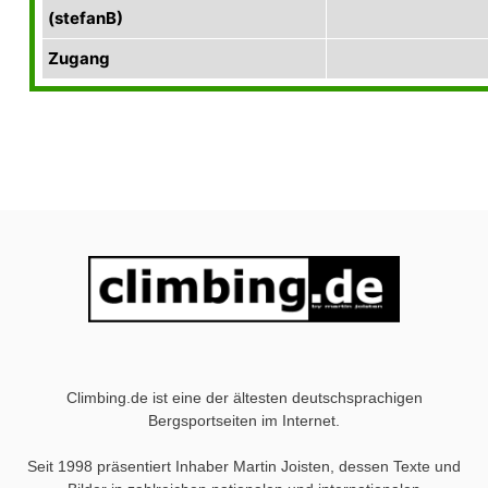
(stefanB)
Zugang
Climbing.de ist eine der ältesten deutschsprachigen
Bergsportseiten im Internet.
Seit 1998 präsentiert Inhaber Martin Joisten, dessen Texte und