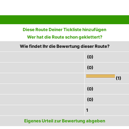
Diese Route Deiner Tickliste hinzufügen
Wer hat die Route schon geklettert?
Wie findet Ihr die Bewertung dieser Route?
(0)
(0)
(1)
(0)
(0)
1
Eigenes Urteil zur Bewertung abgeben