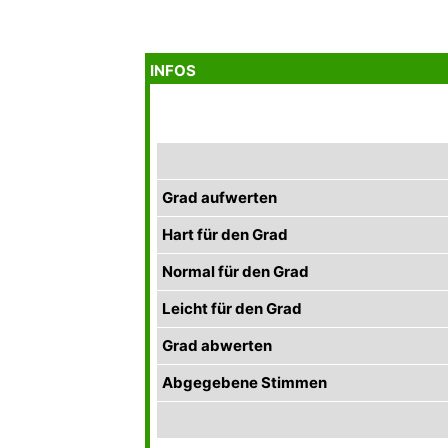
INFOS
Grad aufwerten
Hart für den Grad
Normal für den Grad
Leicht für den Grad
Grad abwerten
Abgegebene Stimmen