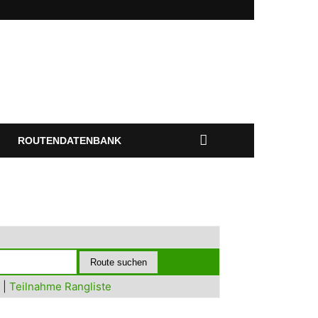
ROUTENDATENBANK
|
Teilnahme Rangliste