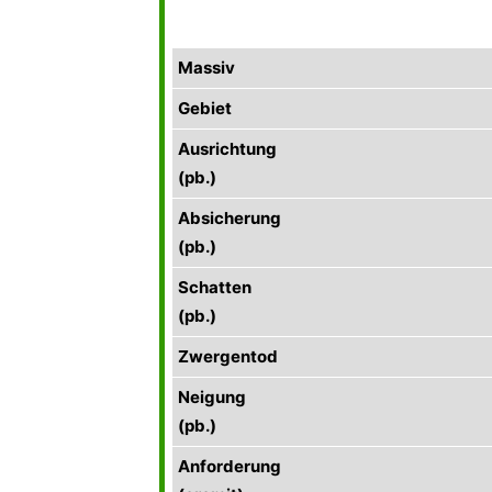
Massiv
Gebiet
Ausrichtung
(pb.)
Absicherung
(pb.)
Schatten
(pb.)
Zwergentod
Neigung
(pb.)
Anforderung