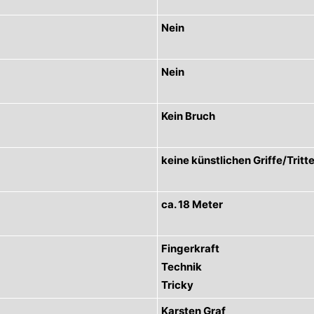
Nein
Nein
Kein Bruch
keine künstlichen Griffe/Tritt
ca. 18 Meter
Fingerkraft
Technik
Tricky
Karsten Graf