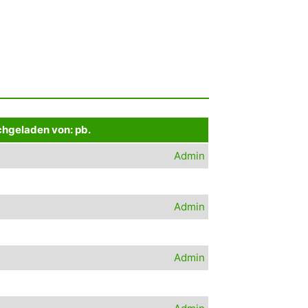
hgeladen von: pb.
Admin
Admin
Admin