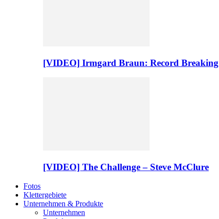
[VIDEO] Irmgard Braun: Record Breaking
[VIDEO] The Challenge – Steve McClure
Fotos
Klettergebiete
Unternehmen & Produkte
Unternehmen