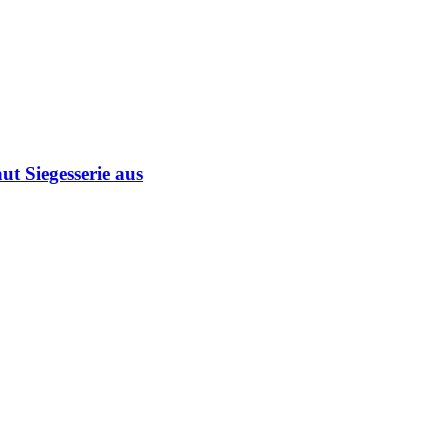
ut Siegesserie aus