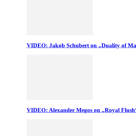
VIDEO: Jakob Schubert on „Duality of Man
VIDEO: Alexander Megos on „Royal Flush