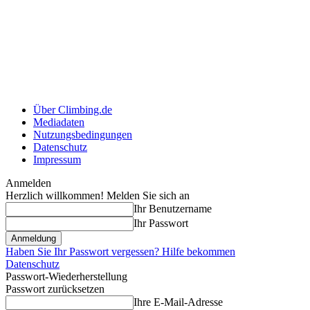
Über Climbing.de
Mediadaten
Nutzungsbedingungen
Datenschutz
Impressum
Anmelden
Herzlich willkommen! Melden Sie sich an
Ihr Benutzername
Ihr Passwort
Haben Sie Ihr Passwort vergessen? Hilfe bekommen
Datenschutz
Passwort-Wiederherstellung
Passwort zurücksetzen
Ihre E-Mail-Adresse