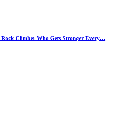
 Rock Climber Who Gets Stronger Every…