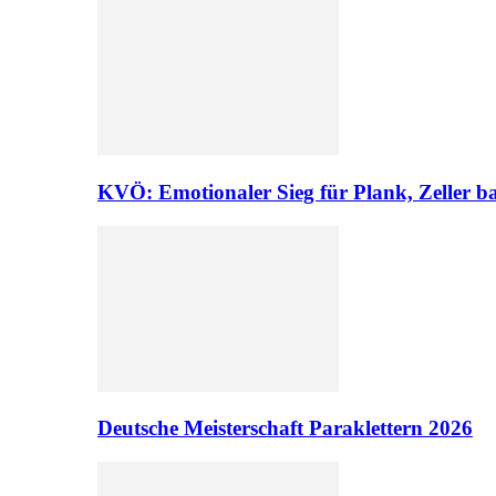
KVÖ: Emotionaler Sieg für Plank, Zeller ba
Deutsche Meisterschaft Paraklettern 2026