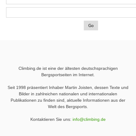
Climbing.de ist eine der ältesten deutschsprachigen
Bergsportseiten im Internet.
Seit 1998 präsentiert Inhaber Martin Joisten, dessen Texte und
Bilder in zahlreichen nationalen und internationalen
Publikationen zu finden sind, aktuelle Informationen aus der
Welt des Bergsports.
Kontaktieren Sie uns:
info@climbing.de