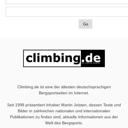
Climbing.de ist eine der ältesten deutschsprachigen
Bergsportseiten im Internet.
Seit 1998 präsentiert Inhaber Martin Joisten, dessen Texte und
Bilder in zahlreichen nationalen und internationalen
Publikationen zu finden sind, aktuelle Informationen aus der
Welt des Bergsports.