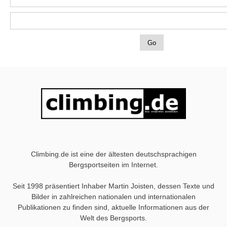
Climbing.de ist eine der ältesten deutschsprachigen
Bergsportseiten im Internet.
Seit 1998 präsentiert Inhaber Martin Joisten, dessen Texte und
Bilder in zahlreichen nationalen und internationalen
Publikationen zu finden sind, aktuelle Informationen aus der
Welt des Bergsports.