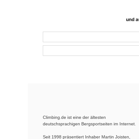
und a
Climbing.de ist eine der ältesten
deutschsprachigen Bergsportseiten im Internet.
Seit 1998 präsentiert Inhaber Martin Joisten,