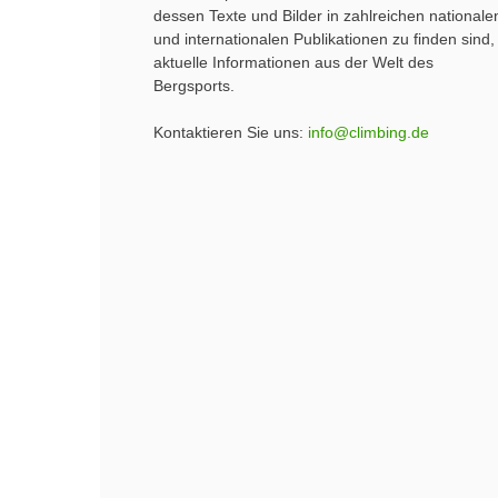
dessen Texte und Bilder in zahlreichen nationale
und internationalen Publikationen zu finden sind,
aktuelle Informationen aus der Welt des
Bergsports.
Kontaktieren Sie uns:
info@climbing.de