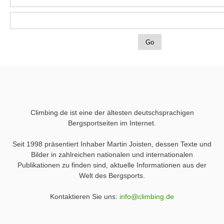
Climbing.de ist eine der ältesten deutschsprachigen
Bergsportseiten im Internet.
Seit 1998 präsentiert Inhaber Martin Joisten, dessen Texte und
Bilder in zahlreichen nationalen und internationalen
Publikationen zu finden sind, aktuelle Informationen aus der
Welt des Bergsports.
Kontaktieren Sie uns:
info@climbing.de