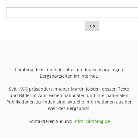
Climbing.de ist eine der ältesten deutschsprachigen
Bergsportseiten im Internet.
Seit 1998 präsentiert Inhaber Martin Joisten, dessen Texte
und Bilder in zahlreichen nationalen und internationalen
Publikationen zu finden sind, aktuelle Informationen aus der
Welt des Bergsports.
Kontaktieren Sie uns:
info@climbing.de