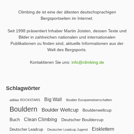
Climbing.de ist eine der ältesten deutschsprachigen
Bergsportseiten im Internet.
Seit 1998 präsentiert Inhaber Martin Joisten, dessen Texte und
Bilder in zahlreichen nationalen und internationalen
Publikationen zu finden sind, aktuelle Informationen aus der
Welt des Bergsports.
Kontaktieren Sie uns:
info@climbing.de
Schlagwörter
Big Wall
adidas ROCKSTARS
Boulder Europameisterschaften
Bouldern
Boulder Weltcup
Boulderweltcup
Clean Climbing
Buch
Deutscher Bouldercup
Eisklettern
Deutscher Leadcup
Deutscher Leadcup Jugend