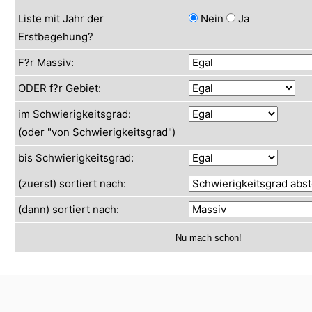
Liste mit Jahr der
Nein
Ja
Erstbegehung?
F?r Massiv:
ODER f?r Gebiet:
im Schwierigkeitsgrad:
(oder "von Schwierigkeitsgrad")
bis Schwierigkeitsgrad:
(zuerst) sortiert nach:
(dann) sortiert nach: