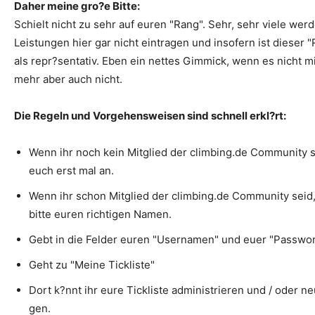
Daher meine gro?e Bitte:
Schielt nicht zu sehr auf euren "Rang". Sehr, sehr viele werd
Leistungen hier gar nicht eintragen und insofern ist dieser 
als repr?sentativ. Eben ein nettes Gimmick, wenn es nicht m
mehr aber auch nicht.
Die Regeln und Vorgehensweisen sind schnell erkl?rt:
Wenn ihr noch kein Mitglied der climbing.de Community 
euch erst mal an.
Wenn ihr schon Mitglied der climbing.de Community seid
bitte euren richtigen Namen.
Gebt in die Felder euren "Usernamen" und euer "Passwort
Geht zu "Meine Tickliste"
Dort k?nnt ihr eure Tickliste administrieren und / oder n
gen.