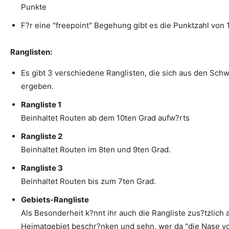
Punkte
F?r eine "freepoint" Begehung gibt es die Punktzahl von 
Ranglisten:
Es gibt 3 verschiedene Ranglisten, die sich aus den Sch
ergeben.
Rangliste 1
Beinhaltet Routen ab dem 10ten Grad aufw?rts
Rangliste 2
Beinhaltet Routen im 8ten und 9ten Grad.
Rangliste 3
Beinhaltet Routen bis zum 7ten Grad.
Gebiets-Rangliste
Als Besonderheit k?nnt ihr auch die Rangliste zus?tzlich 
Heimatgebiet beschr?nken und sehn, wer da "die Nase vor