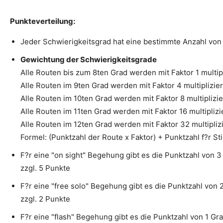
Punkteverteilung:
Jeder Schwierigkeitsgrad hat eine bestimmte Anzahl von
Gewichtung der Schwierigkeitsgrade
Alle Routen bis zum 8ten Grad werden mit Faktor 1 multipl
Alle Routen im 9ten Grad werden mit Faktor 4 multiplizier
Alle Routen im 10ten Grad werden mit Faktor 8 multiplizie
Alle Routen im 11ten Grad werden mit Faktor 16 multiplizi
Alle Routen im 12ten Grad werden mit Faktor 32 multipliz
Formel: (Punktzahl der Route x Faktor) + Punktzahl f?r Sti
F?r eine "on sight" Begehung gibt es die Punktzahl von 
zzgl. 5 Punkte
F?r eine "free solo" Begehung gibt es die Punktzahl von
zzgl. 2 Punkte
F?r eine "flash" Begehung gibt es die Punktzahl von 1 Gra