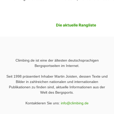
Die aktuelle Rangliste
Climbing.de ist eine der ältesten deutschsprachigen
Bergsportseiten im Internet.
Seit 1998 präsentiert Inhaber Martin Joisten, dessen Texte und
Bilder in zahlreichen nationalen und internationalen
Publikationen zu finden sind, aktuelle Informationen aus der
Welt des Bergsports.
Kontaktieren Sie uns:
info@climbing.de