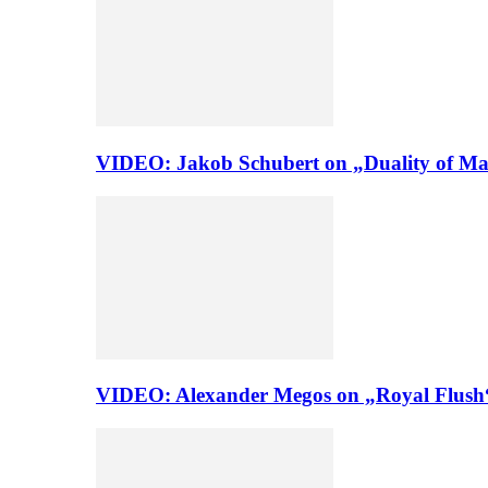
VIDEO: Jakob Schubert on „Duality of Man
VIDEO: Alexander Megos on „Royal Flush