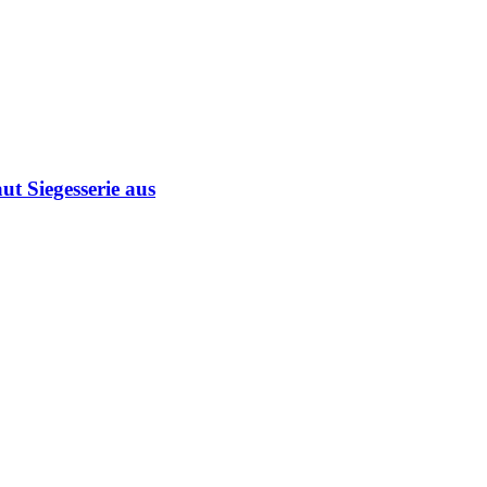
ut Siegesserie aus