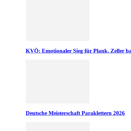
KVÖ: Emotionaler Sieg für Plank, Zeller ba
Deutsche Meisterschaft Paraklettern 2026