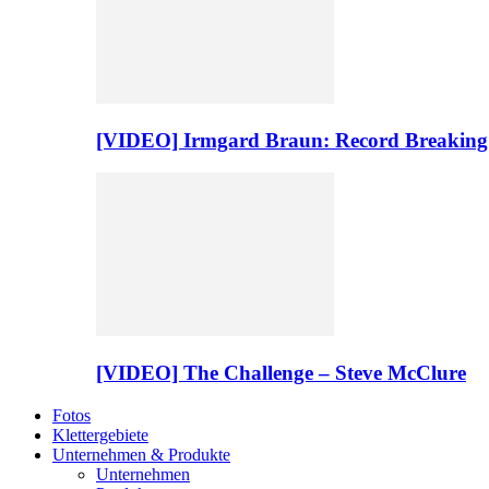
[VIDEO] Irmgard Braun: Record Breaking
[VIDEO] The Challenge – Steve McClure
Fotos
Klettergebiete
Unternehmen & Produkte
Unternehmen