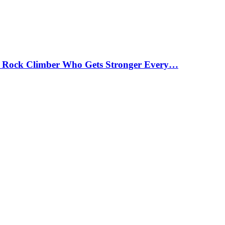
 Rock Climber Who Gets Stronger Every…