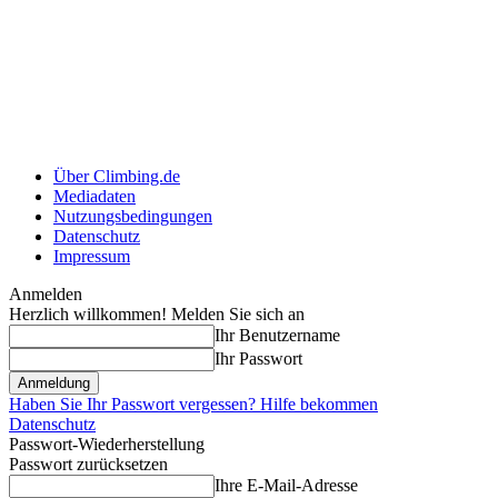
Über Climbing.de
Mediadaten
Nutzungsbedingungen
Datenschutz
Impressum
Anmelden
Herzlich willkommen! Melden Sie sich an
Ihr Benutzername
Ihr Passwort
Haben Sie Ihr Passwort vergessen? Hilfe bekommen
Datenschutz
Passwort-Wiederherstellung
Passwort zurücksetzen
Ihre E-Mail-Adresse