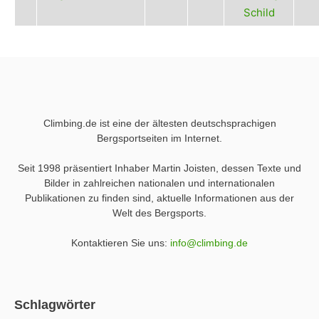
Schild
Climbing.de ist eine der ältesten deutschsprachigen
Bergsportseiten im Internet.
Seit 1998 präsentiert Inhaber Martin Joisten, dessen Texte und
Bilder in zahlreichen nationalen und internationalen
Publikationen zu finden sind, aktuelle Informationen aus der
Welt des Bergsports.
Kontaktieren Sie uns:
info@climbing.de
Schlagwörter