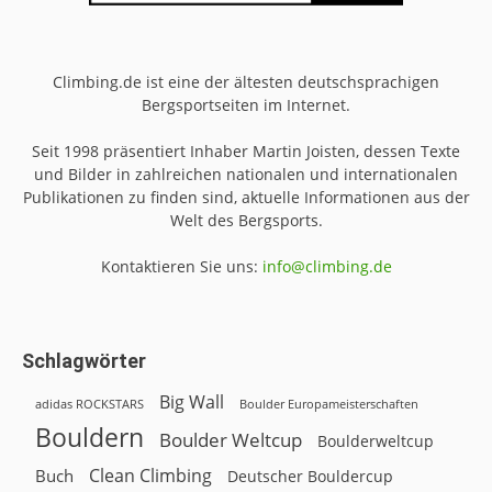
Climbing.de ist eine der ältesten deutschsprachigen
Bergsportseiten im Internet.
Seit 1998 präsentiert Inhaber Martin Joisten, dessen Texte
und Bilder in zahlreichen nationalen und internationalen
Publikationen zu finden sind, aktuelle Informationen aus der
Welt des Bergsports.
Kontaktieren Sie uns:
info@climbing.de
Schlagwörter
Big Wall
adidas ROCKSTARS
Boulder Europameisterschaften
Bouldern
Boulder Weltcup
Boulderweltcup
Clean Climbing
Buch
Deutscher Bouldercup