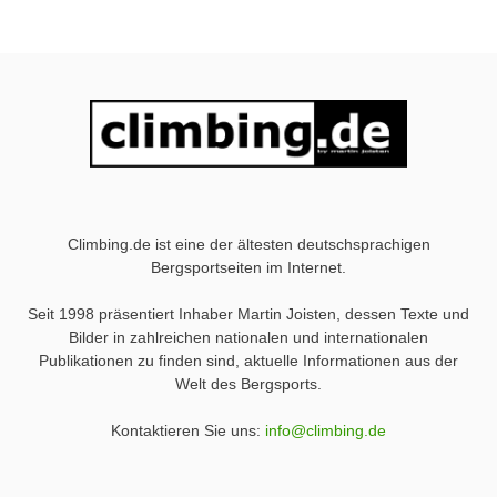
Climbing.de ist eine der ältesten deutschsprachigen
Bergsportseiten im Internet.
Seit 1998 präsentiert Inhaber Martin Joisten, dessen Texte und
Bilder in zahlreichen nationalen und internationalen
Publikationen zu finden sind, aktuelle Informationen aus der
Welt des Bergsports.
Kontaktieren Sie uns:
info@climbing.de