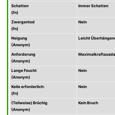
Schatten
Immer Schatten
(fn)
Zwergentod
Nein
(fn)
Neigung
Leicht Überhängen
(Anonym)
Anforderung
Maximalkraftausda
(Anonym)
Lange Feucht
Nein
(Anonym)
Keile erforderlich:
Nein
(fn)
(Teilweise) Brüchig
Kein Bruch
(Anonym)