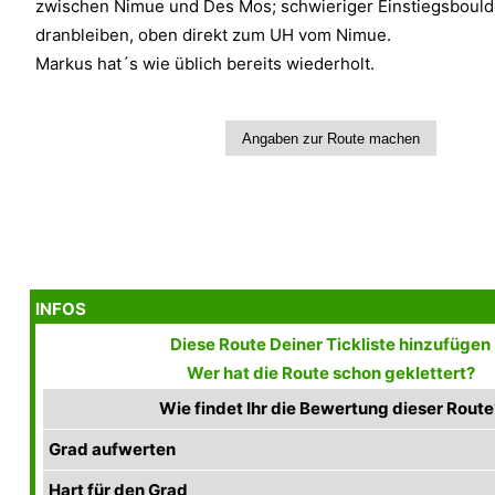
zwischen Nimue und Des Mos; schwieriger Einstiegsbould
dranbleiben, oben direkt zum UH vom Nimue.
Markus hat´s wie üblich bereits wiederholt.
INFOS
Diese Route Deiner Tickliste hinzufügen
Wer hat die Route schon geklettert?
Wie findet Ihr die Bewertung dieser Route
Grad aufwerten
Hart für den Grad