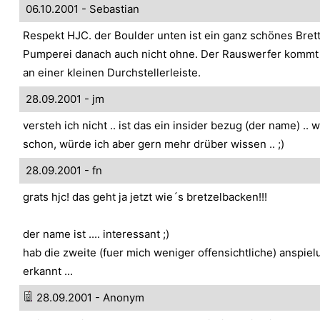
06.10.2001 - Sebastian
Respekt HJC. der Boulder unten ist ein ganz schönes Brett
Pumperei danach auch nicht ohne. Der Rauswerfer kommt
an einer kleinen Durchstellerleiste.
28.09.2001 - jm
versteh ich nicht .. ist das ein insider bezug (der name) .. 
schon, würde ich aber gern mehr drüber wissen .. ;)
28.09.2001 - fn
grats hjc! das geht ja jetzt wie´s bretzelbacken!!!
der name ist .... interessant ;)
hab die zweite (fuer mich weniger offensichtliche) anspiel
erkannt ...
28.09.2001 - Anonym