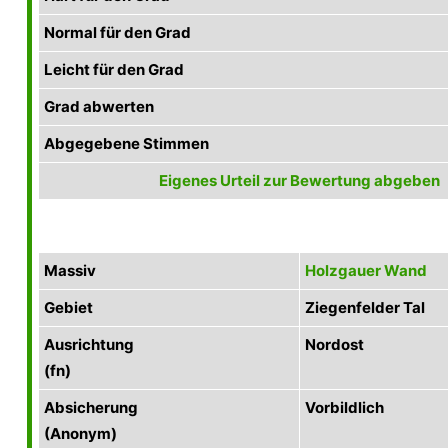
Normal für den Grad
Leicht für den Grad
Grad abwerten
Abgegebene Stimmen
Eigenes Urteil zur Bewertung abgeben
Massiv
Holzgauer Wand
Gebiet
Ziegenfelder Tal
Ausrichtung
Nordost
(fn)
Absicherung
Vorbildlich
(Anonym)