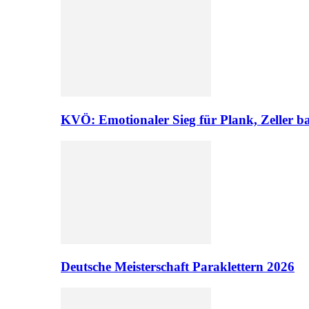
KVÖ: Emotionaler Sieg für Plank, Zeller ba
Deutsche Meisterschaft Paraklettern 2026