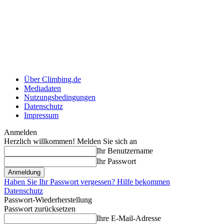
Über Climbing.de
Mediadaten
Nutzungsbedingungen
Datenschutz
Impressum
Anmelden
Herzlich willkommen! Melden Sie sich an
Ihr Benutzername
Ihr Passwort
Haben Sie Ihr Passwort vergessen? Hilfe bekommen
Datenschutz
Passwort-Wiederherstellung
Passwort zurücksetzen
Ihre E-Mail-Adresse