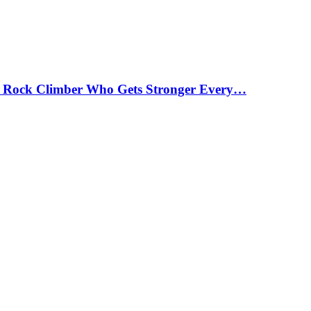
 Rock Climber Who Gets Stronger Every…