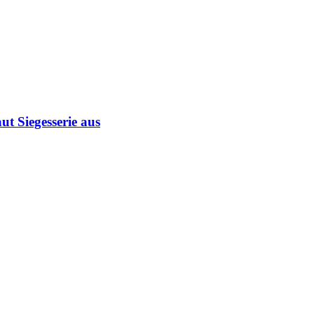
ut Siegesserie aus