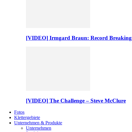
[VIDEO] Irmgard Braun: Record Breaking
[VIDEO] The Challenge – Steve McClure
Fotos
Klettergebiete
Unternehmen & Produkte
Unternehmen