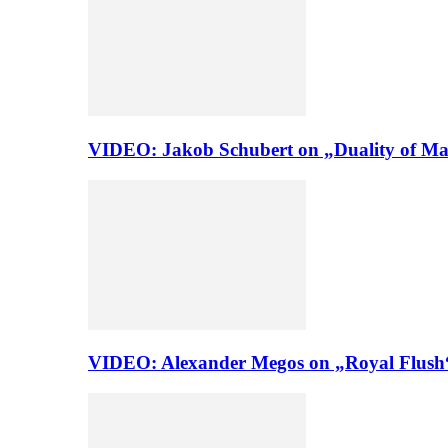
VIDEO: Jakob Schubert on „Duality of Man
VIDEO: Alexander Megos on „Royal Flush