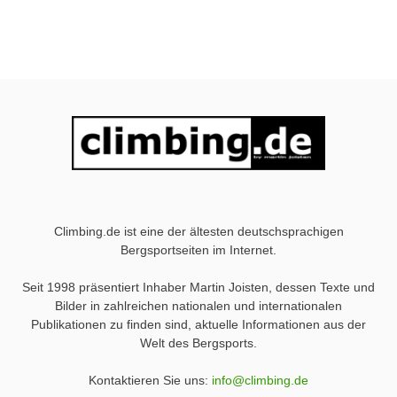
Climbing.de ist eine der ältesten deutschsprachigen
Bergsportseiten im Internet.
Seit 1998 präsentiert Inhaber Martin Joisten, dessen Texte und
Bilder in zahlreichen nationalen und internationalen
Publikationen zu finden sind, aktuelle Informationen aus der
Welt des Bergsports.
Kontaktieren Sie uns:
info@climbing.de