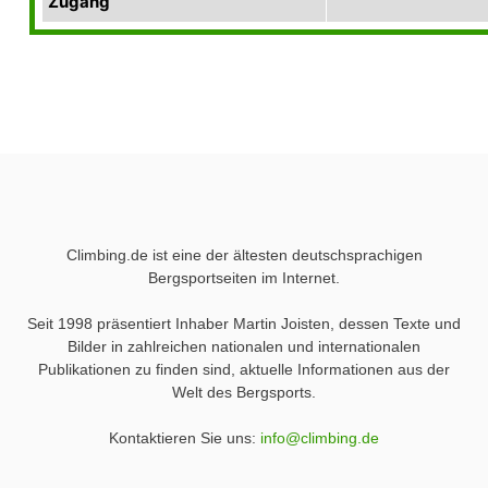
Zugang
Climbing.de ist eine der ältesten deutschsprachigen
Bergsportseiten im Internet.
Seit 1998 präsentiert Inhaber Martin Joisten, dessen Texte und
Bilder in zahlreichen nationalen und internationalen
Publikationen zu finden sind, aktuelle Informationen aus der
Welt des Bergsports.
Kontaktieren Sie uns:
info@climbing.de