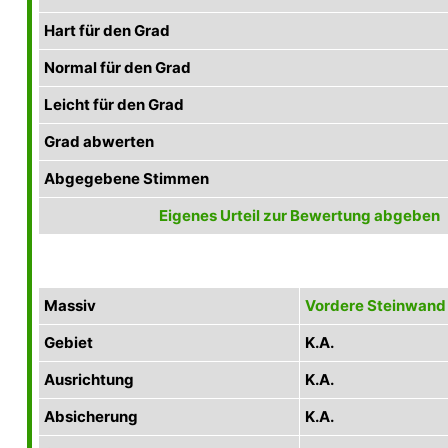
Hart für den Grad
Normal für den Grad
Leicht für den Grad
Grad abwerten
Abgegebene Stimmen
Eigenes Urteil zur Bewertung abgeben
Massiv
Vordere Steinwand
Gebiet
K.A.
Ausrichtung
K.A.
Absicherung
K.A.