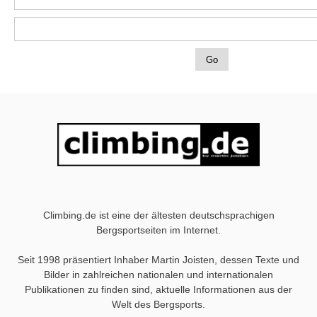
Climbing.de ist eine der ältesten deutschsprachigen
Bergsportseiten im Internet.
Seit 1998 präsentiert Inhaber Martin Joisten, dessen Texte und
Bilder in zahlreichen nationalen und internationalen
Publikationen zu finden sind, aktuelle Informationen aus der
Welt des Bergsports.