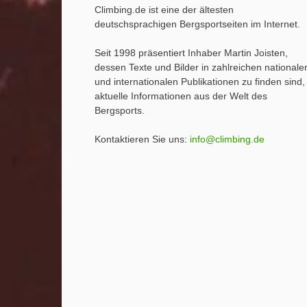
Climbing.de ist eine der ältesten
deutschsprachigen Bergsportseiten im Internet.
Seit 1998 präsentiert Inhaber Martin Joisten,
dessen Texte und Bilder in zahlreichen nationale
und internationalen Publikationen zu finden sind,
aktuelle Informationen aus der Welt des
Bergsports.
Kontaktieren Sie uns:
info@climbing.de