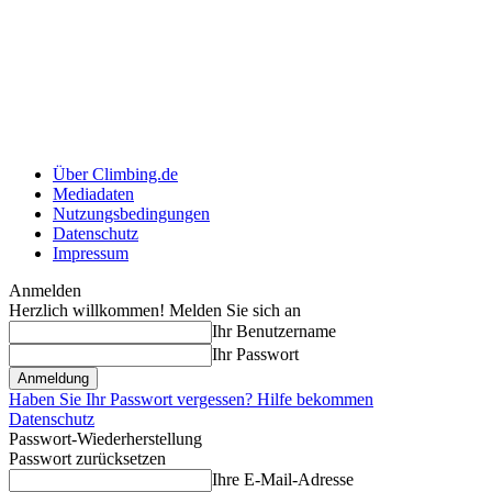
Über Climbing.de
Mediadaten
Nutzungsbedingungen
Datenschutz
Impressum
Anmelden
Herzlich willkommen! Melden Sie sich an
Ihr Benutzername
Ihr Passwort
Haben Sie Ihr Passwort vergessen? Hilfe bekommen
Datenschutz
Passwort-Wiederherstellung
Passwort zurücksetzen
Ihre E-Mail-Adresse