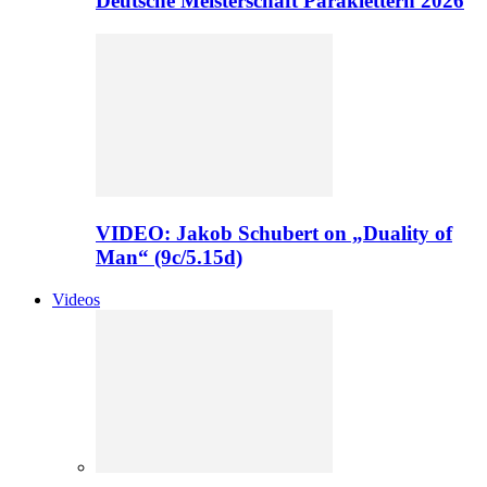
Deutsche Meisterschaft Paraklettern 2026
VIDEO: Jakob Schubert on „Duality of
Man“ (9c/5.15d)
Videos