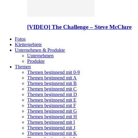
[VIDEO] The Challenge – Steve McClure
Fotos
Klettergebiete
Unternehmen & Produkte
Unternehmen
Produkte
Themen
Themen beginnend mit 0-9
Themen beginnend mit A
Themen beginnend mit B
Themen beginnend mit C
Themen beginnend mit D
Themen beginnend mit E
Themen beginnend mit F
Themen beginnend mit G
Themen beginnend mit H
Themen beginnend mit I
Themen beginnend mit J
Themen beginnend mit K