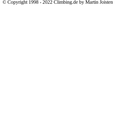
© Copyright 1998 - 2022 Climbing.de by Martin Joisten