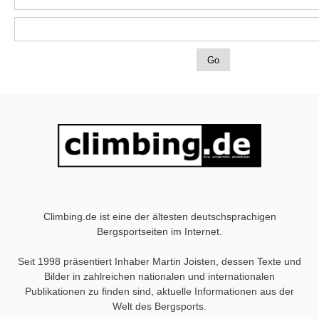
Climbing.de ist eine der ältesten deutschsprachigen
Bergsportseiten im Internet.
Seit 1998 präsentiert Inhaber Martin Joisten, dessen Texte und
Bilder in zahlreichen nationalen und internationalen
Publikationen zu finden sind, aktuelle Informationen aus der
Welt des Bergsports.