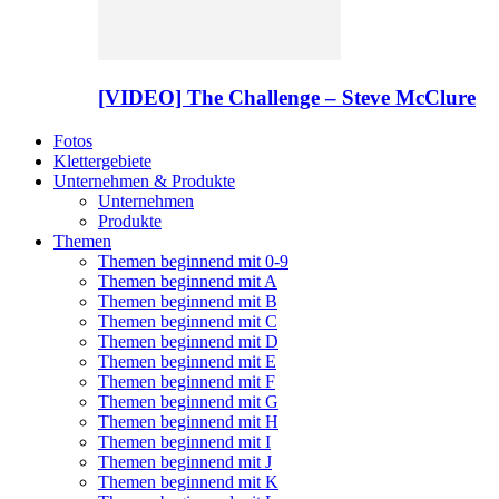
[VIDEO] The Challenge – Steve McClure
Fotos
Klettergebiete
Unternehmen & Produkte
Unternehmen
Produkte
Themen
Themen beginnend mit 0-9
Themen beginnend mit A
Themen beginnend mit B
Themen beginnend mit C
Themen beginnend mit D
Themen beginnend mit E
Themen beginnend mit F
Themen beginnend mit G
Themen beginnend mit H
Themen beginnend mit I
Themen beginnend mit J
Themen beginnend mit K