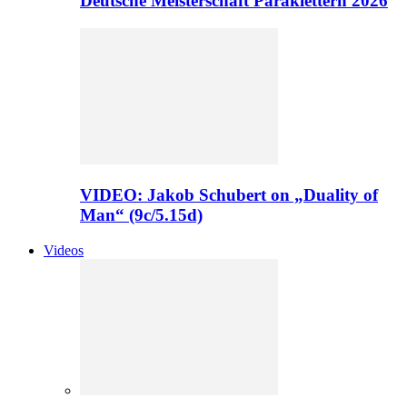
Deutsche Meisterschaft Paraklettern 2026
VIDEO: Jakob Schubert on „Duality of
Man“ (9c/5.15d)
Videos