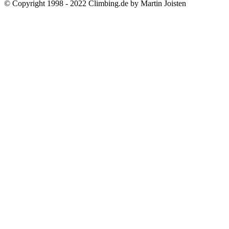
© Copyright 1998 - 2022 Climbing.de by Martin Joisten