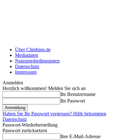
Über Climbing.de
Mediadaten
Nutzungsbedingungen
Datenschutz
Impressum
Anmelden
Herzlich willkommen! Melden Sie sich an
Ihr Benutzername
Ihr Passwort
Haben Sie Ihr Passwort vergessen? Hilfe bekommen
Datenschutz
Passwort-Wiederherstellung
Passwort zurücksetzen
Ihre E-Mail-Adresse