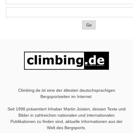
Climbing.de ist eine der ältesten deutschsprachigen
Bergsportseiten im Internet.
Seit 1998 präsentiert Inhaber Martin Joisten, dessen Texte und
Bilder in zahlreichen nationalen und internationalen
Publikationen zu finden sind, aktuelle Informationen aus der
Welt des Bergsports.