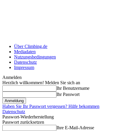
Über Climbing.de
Mediadaten
Nutzungsbedingungen
Datenschutz
Impressum
Anmelden
Herzlich willkommen! Melden Sie sich an
Ihr Benutzername
Ihr Passwort
Haben Sie Ihr Passwort vergessen? Hilfe bekommen
Datenschutz
Passwort-Wiederherstellung
Passwort zurücksetzen
Ihre E-Mail-Adresse