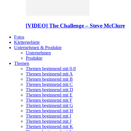
[VIDEO] The Challenge – Steve McClure
Fotos
Klettergebiete
Unternehmen & Produkte
Unternehmen
Produkte
Themen
Themen beginnend mit 0-9
Themen beginnend mit A
Themen beginnend mit B
Themen beginnend mit C
Themen beginnend mit D
Themen beginnend mit E
Themen beginnend mit F
Themen beginnend mit G
Themen beginnend mit H
Themen beginnend mit I
Themen beginnend mit J
Themen beginnend mit K