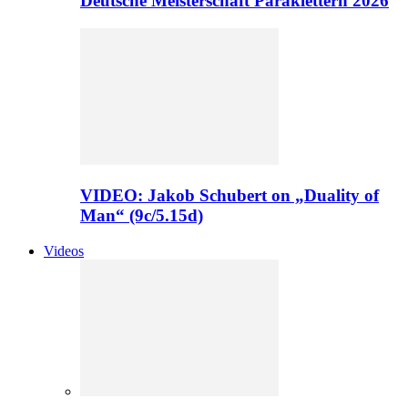
Deutsche Meisterschaft Paraklettern 2026
VIDEO: Jakob Schubert on „Duality of
Man“ (9c/5.15d)
Videos