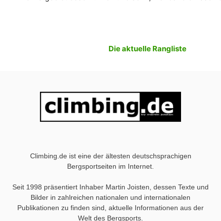
Die aktuelle Rangliste
Climbing.de ist eine der ältesten deutschsprachigen
Bergsportseiten im Internet.
Seit 1998 präsentiert Inhaber Martin Joisten, dessen Texte und
Bilder in zahlreichen nationalen und internationalen
Publikationen zu finden sind, aktuelle Informationen aus der
Welt des Bergsports.