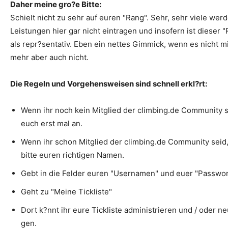
Daher meine gro?e Bitte:
Schielt nicht zu sehr auf euren "Rang". Sehr, sehr viele werd
Leistungen hier gar nicht eintragen und insofern ist dieser 
als repr?sentativ. Eben ein nettes Gimmick, wenn es nicht m
mehr aber auch nicht.
Die Regeln und Vorgehensweisen sind schnell erkl?rt:
Wenn ihr noch kein Mitglied der climbing.de Community 
euch erst mal an.
Wenn ihr schon Mitglied der climbing.de Community seid
bitte euren richtigen Namen.
Gebt in die Felder euren "Usernamen" und euer "Passwort
Geht zu "Meine Tickliste"
Dort k?nnt ihr eure Tickliste administrieren und / oder n
gen.