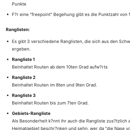
Punkte
F?r eine "freepoint" Begehung gibt es die Punktzahl von 
Ranglisten:
Es gibt 3 verschiedene Ranglisten, die sich aus den Sch
ergeben.
Rangliste 1
Beinhaltet Routen ab dem 10ten Grad aufw?rts
Rangliste 2
Beinhaltet Routen im 8ten und 9ten Grad.
Rangliste 3
Beinhaltet Routen bis zum 7ten Grad.
Gebiets-Rangliste
Als Besonderheit k?nnt ihr auch die Rangliste zus?tzlich 
Heimatgebiet beschr?nken und sehn, wer da "die Nase vor