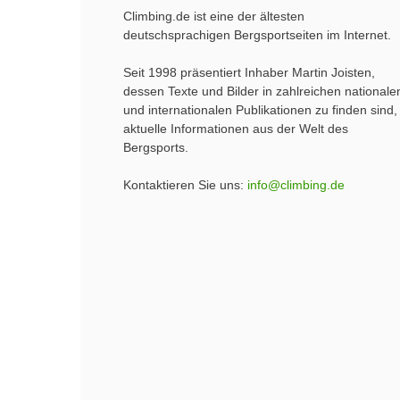
Climbing.de ist eine der ältesten
deutschsprachigen Bergsportseiten im Internet.
Seit 1998 präsentiert Inhaber Martin Joisten,
dessen Texte und Bilder in zahlreichen nationale
und internationalen Publikationen zu finden sind,
aktuelle Informationen aus der Welt des
Bergsports.
Kontaktieren Sie uns:
info@climbing.de