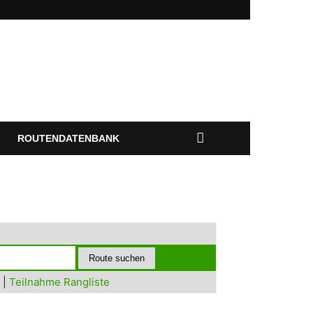
ROUTENDATENBANK
|
Teilnahme Rangliste