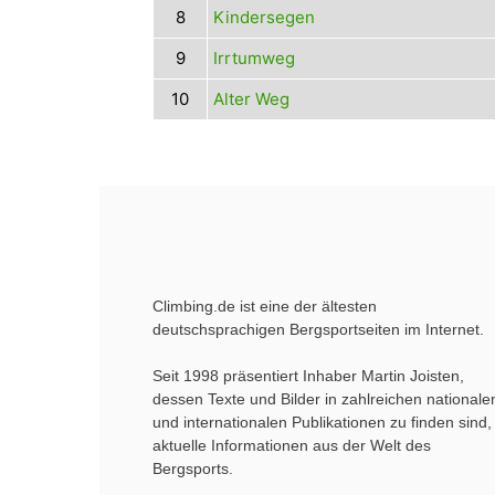
8
Kindersegen
9
Irrtumweg
10
Alter Weg
Climbing.de ist eine der ältesten
deutschsprachigen Bergsportseiten im Internet.
Seit 1998 präsentiert Inhaber Martin Joisten,
dessen Texte und Bilder in zahlreichen nationale
und internationalen Publikationen zu finden sind,
aktuelle Informationen aus der Welt des
Bergsports.