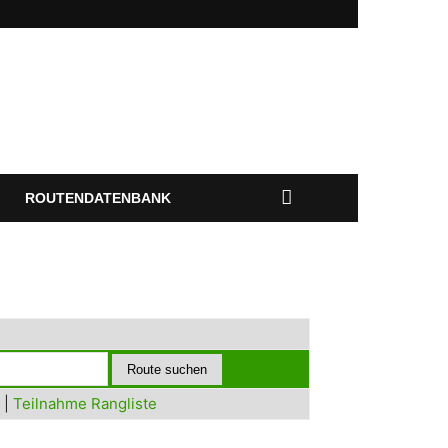
ROUTENDATENBANK
|
Teilnahme Rangliste