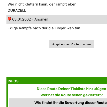
Wer nicht Klettern kann, der rampft eben!
DURACELL
03.01.2002 - Anonym
Eklige Rampfe nach der die Finger weh tun
INFOS
Diese Route Deiner Tickliste hinzufügen
Wer hat die Route schon geklettert?
Wie findet Ihr die Bewertung dieser Route