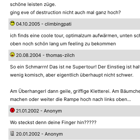
schöne leisten züge.
ging eve of destruction nicht auch mal ganz hoch?
04.10.2005 - climbingpati
ich finds eine coole tour, optimalzum aufwärmen, unten sc
oben noch schön lang um feeling zu bekommen
20.08.2004 - thomas-zilch
So ein Schmarrn! Das ist ne Supertour! Der Einstieg ist ha
wenig komisch, aber eigentlich überhaupt nicht schwer.
Am Überhangerl dann geile, griffige Kletterei. Am Bäumch
machen oder weiter die Rampe hoch nach links oben...
21.01.2002 - Anonym
Wo steckst denn deine Finger hin?????
20.01.2002 - Anonym