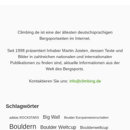
Climbing.de ist eine der ältesten deutschsprachigen
Bergsportseiten im Internet.
Seit 1998 präsentiert Inhaber Martin Joisten, dessen Texte und
Bilder in zahlreichen nationalen und internationalen
Publikationen zu finden sind, aktuelle Informationen aus der
Welt des Bergsports.
Kontaktieren Sie uns:
info@climbing.de
Schlagwörter
Big Wall
adidas ROCKSTARS
Boulder Europameisterschaften
Bouldern
Boulder Weltcup
Boulderweltcup