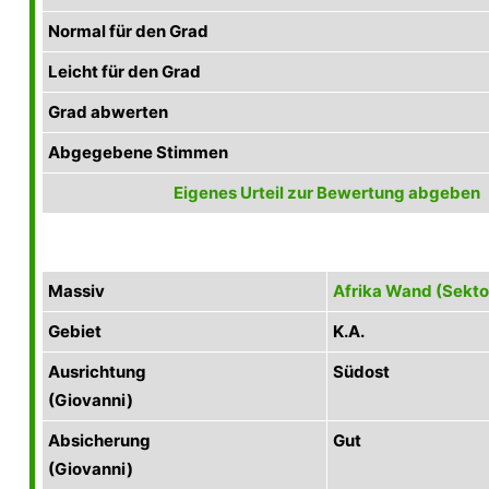
Normal für den Grad
Leicht für den Grad
Grad abwerten
Abgegebene Stimmen
Eigenes Urteil zur Bewertung abgeben
Massiv
Afrika Wand (Sekt
Gebiet
K.A.
Ausrichtung
Südost
(Giovanni)
Absicherung
Gut
(Giovanni)