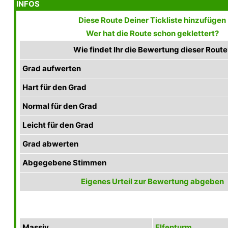
INFOS
Diese Route Deiner Tickliste hinzufügen
Wer hat die Route schon geklettert?
Wie findet Ihr die Bewertung dieser Route
Grad aufwerten
Hart für den Grad
Normal für den Grad
Leicht für den Grad
Grad abwerten
Abgegebene Stimmen
Eigenes Urteil zur Bewertung abgeben
Massiv
Elfenturm